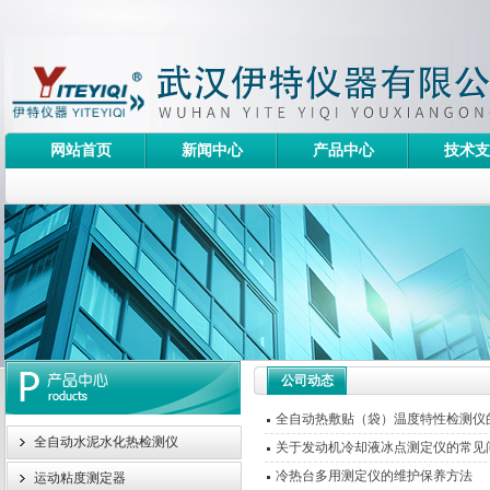
网站首页
新闻中心
产品中心
技术支
公司动态
全自动热敷贴（袋）温度特性检测仪
全自动水泥水化热检测仪
关于发动机冷却液冰点测定仪的常见
冷热台多用测定仪的维护保养方法
运动粘度测定器