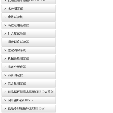
低温恒温水浴槽CHB-WT-04
水分测定仪
摩擦试验机
高效液相色谱仪
针入度试验器
沥青延度试验器
微波消解系统
机械杂质测定仪
光谱分析仪器
沥青测定仪
硫含量测定仪
低温循环恒温水浴槽CHB-DW系列
制冷循环器CHB-12
低温冷却液循环泵CHB-DW