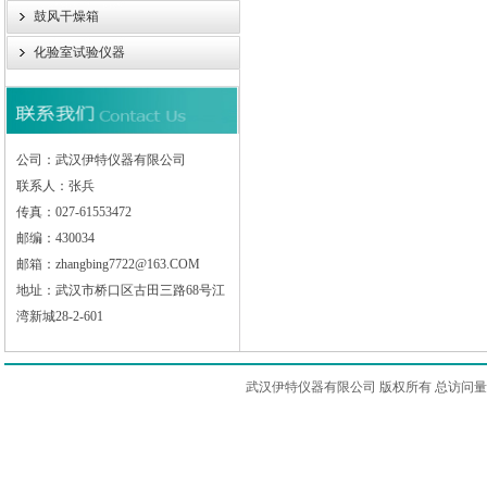
鼓风干燥箱
化验室试验仪器
公司：武汉伊特仪器有限公司
联系人：张兵
传真：027-61553472
邮编：430034
邮箱：zhangbing7722@163.COM
地址：武汉市桥口区古田三路68号江
湾新城28-2-601
武汉伊特仪器有限公司 版权所有 总访问