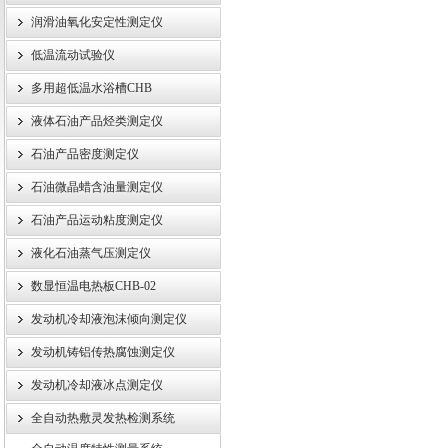
润滑油氧化安定性测定仪
低温流动试验仪
武汉伊特仪器有限公司
多用超低温水浴槽CHB
液体石油产品烃类测定仪
石油产品密度测定仪
石油微晶蜡含油量测定仪
石油产品运动粘度测定仪
液化石油蒸气压测定仪
数显恒温电热板CHB-02
发动机冷却液泡沫倾向测定仪
发动机铸铝传热腐蚀测定仪
发动机冷却液冰点测定仪
全自动热敷灵发热检测系统