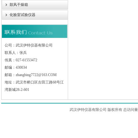
鼓风干燥箱
化验室试验仪器
公司：武汉伊特仪器有限公司
联系人：张兵
传真：027-61553472
邮编：430034
邮箱：zhangbing7722@163.COM
地址：武汉市桥口区古田三路68号江
湾新城28-2-601
武汉伊特仪器有限公司 版权所有 总访问