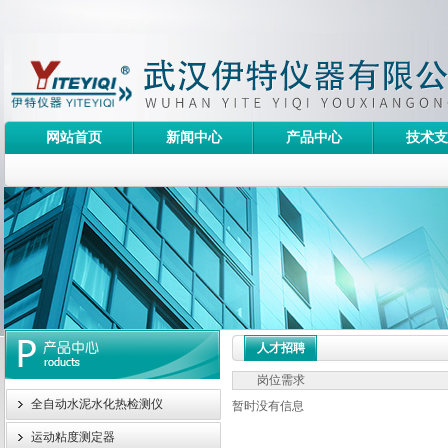
网站首页
新闻中心
产品中心
技术支
人才招聘
岗位需求
全自动水泥水化热检测仪
暂时没有信息
运动粘度测定器