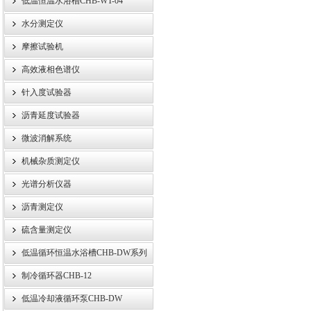
低温恒温水浴槽CHB-WT-04
水分测定仪
摩擦试验机
高效液相色谱仪
针入度试验器
沥青延度试验器
微波消解系统
机械杂质测定仪
光谱分析仪器
沥青测定仪
硫含量测定仪
低温循环恒温水浴槽CHB-DW系列
制冷循环器CHB-12
低温冷却液循环泵CHB-DW