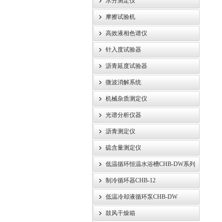
水分测定仪
摩擦试验机
高效液相色谱仪
针入度试验器
沥青延度试验器
微波消解系统
机械杂质测定仪
光谱分析仪器
沥青测定仪
硫含量测定仪
低温循环恒温水浴槽CHB-DW系列
制冷循环器CHB-12
低温冷却液循环泵CHB-DW
鼓风干燥箱