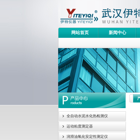
网站首页
新闻中心
全自动水泥水化热检测仪
运动粘度测定器
润滑油氧化安定性测定仪