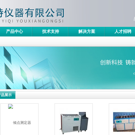
产品中心
技术支持
解决方案
人才招聘
产品展示