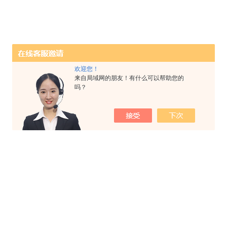
欢迎您！
来自局域网的朋友！有什么可以帮助您的
吗？