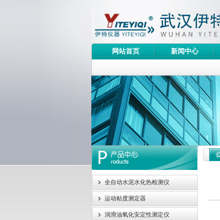
网站首页
新闻中心
全自动水泥水化热检测仪
运动粘度测定器
为
润滑油氧化安定性测定仪