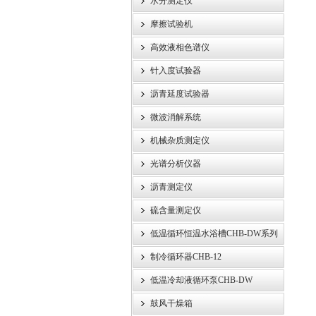
水分测定仪
摩擦试验机
高效液相色谱仪
针入度试验器
沥青延度试验器
微波消解系统
机械杂质测定仪
光谱分析仪器
沥青测定仪
硫含量测定仪
低温循环恒温水浴槽CHB-DW系列
制冷循环器CHB-12
低温冷却液循环泵CHB-DW
鼓风干燥箱