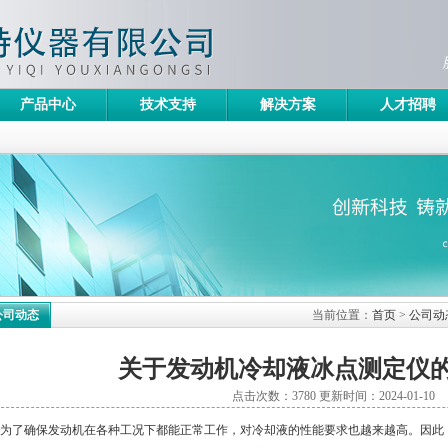
产品中心
技术支持
解决方案
人才招聘
公司动态
当前位置：
首页
>
公司动
关于发动机冷却液冰点测定仪
点击次数：3780 更新时间：2024-01-10
了确保发动机在各种工况下都能正常工作，对冷却液的性能要求也越来越高。因此