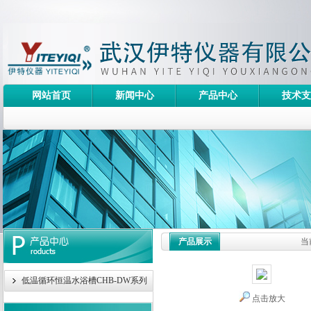
网站首页
新闻中心
产品中心
技术支
产品展示
当
低温循环恒温水浴槽CHB-DW系列
点击放大