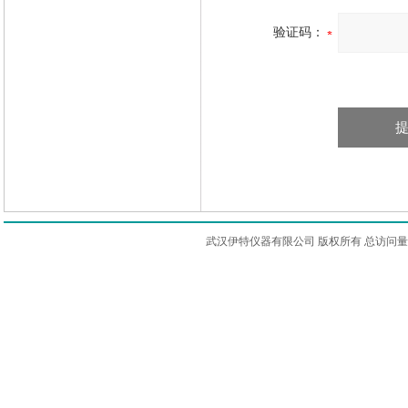
验证码：
武汉伊特仪器有限公司 版权所有 总访问