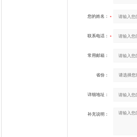
您的姓名：
联系电话：
常用邮箱：
省份：
详细地址：
补充说明：