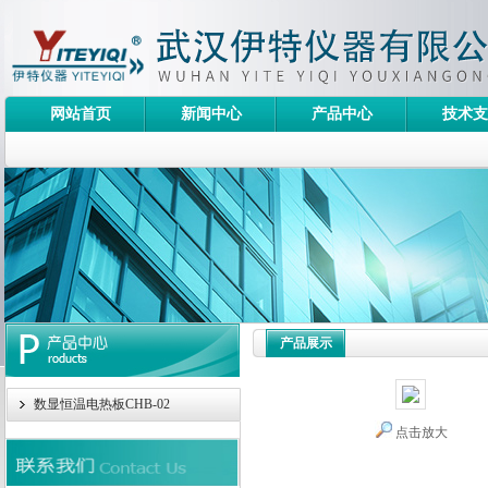
网站首页
新闻中心
产品中心
技术支
产品展示
数显恒温电热板CHB-02
点击放大