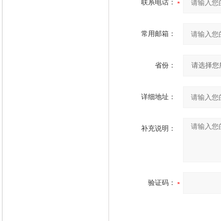
联系电话：
常用邮箱：
省份：
详细地址：
补充说明：
验证码：