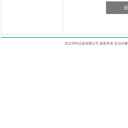
武汉伊特仪器有限公司 版权所有 总访问