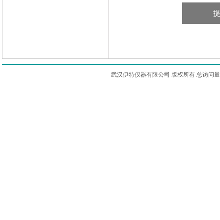
武汉伊特仪器有限公司 版权所有 总访问