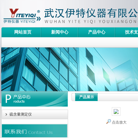
网站首页
新闻中心
产品中心
技术支
产品展示
硫含量测定仪
点击放大