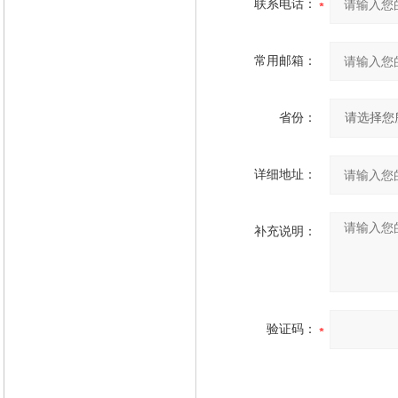
联系电话：
常用邮箱：
省份：
详细地址：
补充说明：
验证码：