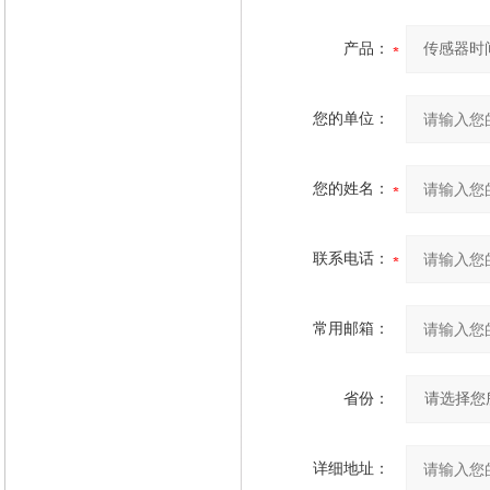
产品：
您的单位：
您的姓名：
联系电话：
常用邮箱：
省份：
详细地址：