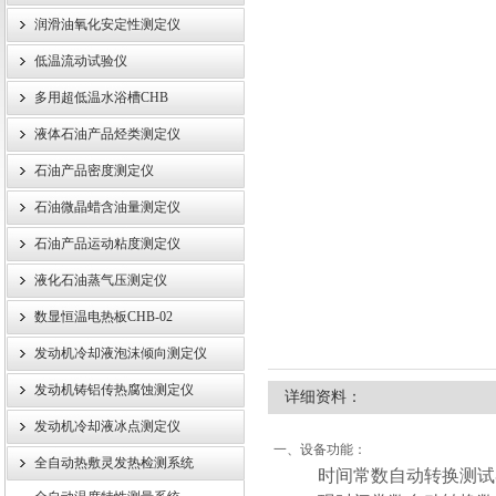
润滑油氧化安定性测定仪
低温流动试验仪
武汉伊特仪器有限公司
多用超低温水浴槽CHB
液体石油产品烃类测定仪
石油产品密度测定仪
石油微晶蜡含油量测定仪
石油产品运动粘度测定仪
液化石油蒸气压测定仪
数显恒温电热板CHB-02
发动机冷却液泡沫倾向测定仪
发动机铸铝传热腐蚀测定仪
详细资料：
发动机冷却液冰点测定仪
一、设备功能：
全自动热敷灵发热检测系统
时间常数自动转换测试