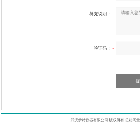
补充说明：
验证码：
武汉伊特仪器有限公司 版权所有 总访问