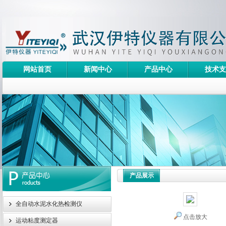
网站首页
新闻中心
产品中心
技术支
产品展示
全自动水泥水化热检测仪
点击放大
运动粘度测定器