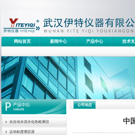
网站首页
新闻中心
产品中心
技术支
公司动态
中
全自动水泥水化热检测仪
运动粘度测定器