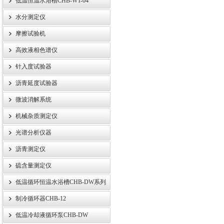
低温恒温水浴槽CHB-WT-04
水分测定仪
摩擦试验机
高效液相色谱仪
针入度试验器
沥青延度试验器
微波消解系统
机械杂质测定仪
光谱分析仪器
沥青测定仪
硫含量测定仪
低温循环恒温水浴槽CHB-DW系列
制冷循环器CHB-12
低温冷却液循环泵CHB-DW