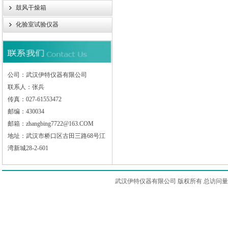
鼓风干燥箱
化验室试验仪器
公司：武汉伊特仪器有限公司
联系人：张兵
传真：027-61553472
邮编：430034
邮箱：zhangbing7722@163.COM
地址：武汉市桥口区古田三路68号江
湾新城28-2-601
武汉伊特仪器有限公司 版权所有 总访问