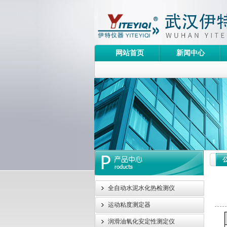
网站首页
新闻中心
全自动水泥水化热检测仪
运动粘度测定器
润滑油氧化安定性测定仪