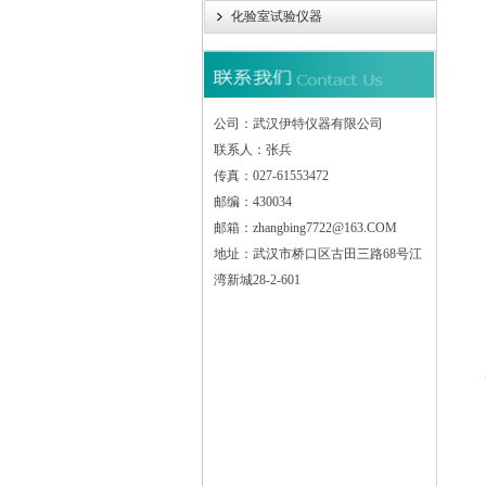
化验室试验仪器
公司：武汉伊特仪器有限公司
联系人：张兵
传真：027-61553472
邮编：430034
邮箱：zhangbing7722@163.COM
地址：武汉市桥口区古田三路68号江
湾新城28-2-601