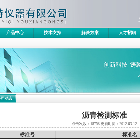
产品中心
技术支持
解决方案
人才招聘
公司动态
沥青检测标准
点击次数：18758 更新时间：2012-03-12
标准号
标准名