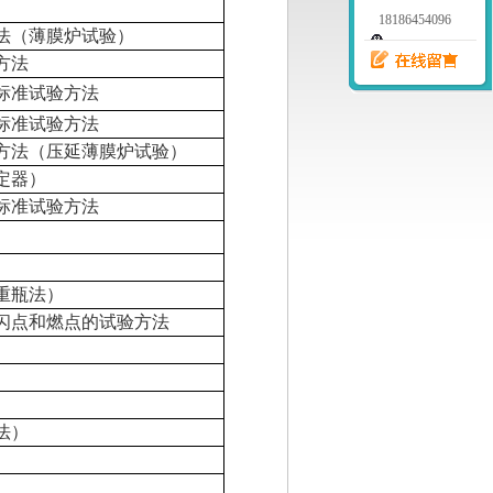
18186454096
法（薄膜炉试验）
方法
标准试验方法
标准试验方法
方法（压延薄膜炉试验）
定器）
标准试验方法
重瓶法）
闪点和燃点的试验方法
法）