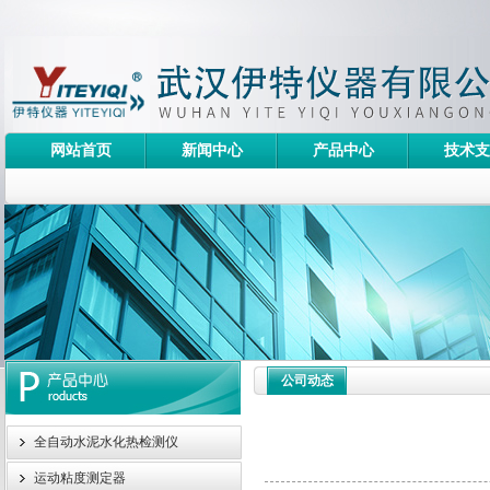
网站首页
新闻中心
产品中心
技术支
公司动态
全自动水泥水化热检测仪
运动粘度测定器