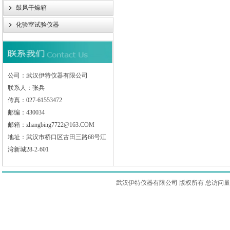
鼓风干燥箱
化验室试验仪器
公司：武汉伊特仪器有限公司
联系人：张兵
传真：027-61553472
邮编：430034
邮箱：zhangbing7722@163.COM
地址：武汉市桥口区古田三路68号江
湾新城28-2-601
武汉伊特仪器有限公司 版权所有 总访问