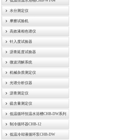
低温恒温水浴槽CHB-WT-04
水分测定仪
摩擦试验机
高效液相色谱仪
针入度试验器
沥青延度试验器
微波消解系统
机械杂质测定仪
光谱分析仪器
沥青测定仪
硫含量测定仪
低温循环恒温水浴槽CHB-DW系列
制冷循环器CHB-12
低温冷却液循环泵CHB-DW