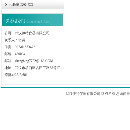
化验室试验仪器
公司：武汉伊特仪器有限公司
联系人：张兵
传真：027-61553472
邮编：430034
邮箱：zhangbing7722@163.COM
地址：武汉市桥口区古田三路68号江
湾新城28-2-601
武汉伊特仪器有限公司 版权所有 总访问