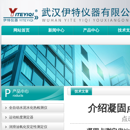
网站首页
新闻中心
产品中心
技术支
技术文章
介绍凝固
全自动水泥水化热检测仪
运动粘度测定器
点击
润滑油氧化安定性测定仪