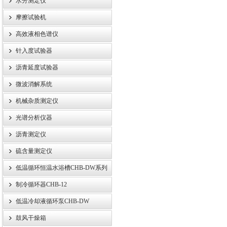
水分测定仪
摩擦试验机
高效液相色谱仪
针入度试验器
沥青延度试验器
微波消解系统
机械杂质测定仪
光谱分析仪器
沥青测定仪
硫含量测定仪
低温循环恒温水浴槽CHB-DW系列
制冷循环器CHB-12
低温冷却液循环泵CHB-DW
鼓风干燥箱