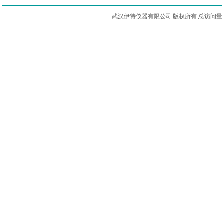
武汉伊特仪器有限公司 版权所有 总访问