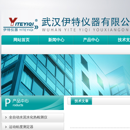
网站首页
新闻中心
产品中心
技术支
技术文章
全自动水泥水化热检测仪
运动粘度测定器