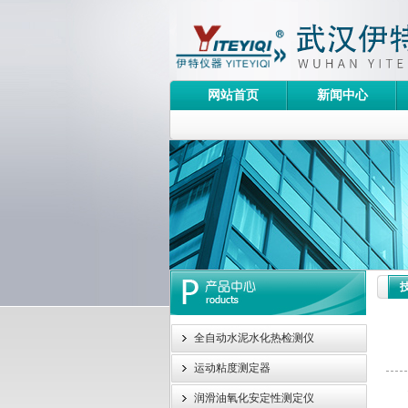
网站首页
新闻中心
全自动水泥水化热检测仪
运动粘度测定器
润滑油氧化安定性测定仪