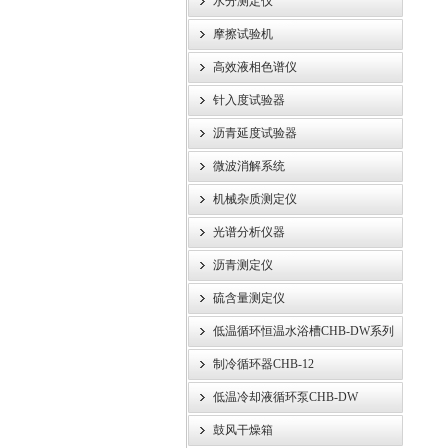
水分测定仪
摩擦试验机
高效液相色谱仪
针入度试验器
沥青延度试验器
微波消解系统
机械杂质测定仪
光谱分析仪器
沥青测定仪
硫含量测定仪
低温循环恒温水浴槽CHB-DW系列
制冷循环器CHB-12
低温冷却液循环泵CHB-DW
鼓风干燥箱