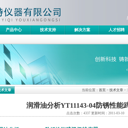
产品中心
技术支持
解决方案
人才招聘
技术文章
当前位置：
首页
>
技术文章
>
润滑油分析YT11143-04防锈性
点击次数：4337 更新时间：2011-03-10