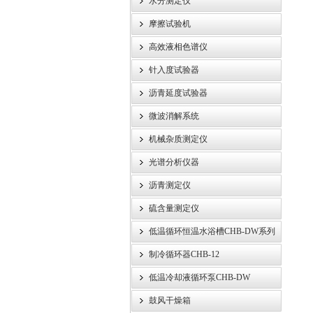
水分测定仪
摩擦试验机
高效液相色谱仪
针入度试验器
沥青延度试验器
微波消解系统
机械杂质测定仪
光谱分析仪器
沥青测定仪
硫含量测定仪
低温循环恒温水浴槽CHB-DW系列
制冷循环器CHB-12
低温冷却液循环泵CHB-DW
鼓风干燥箱