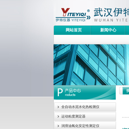
网站首页
新闻中心
全自动水泥水化热检测仪
运动粘度测定器
润滑油氧化安定性测定仪