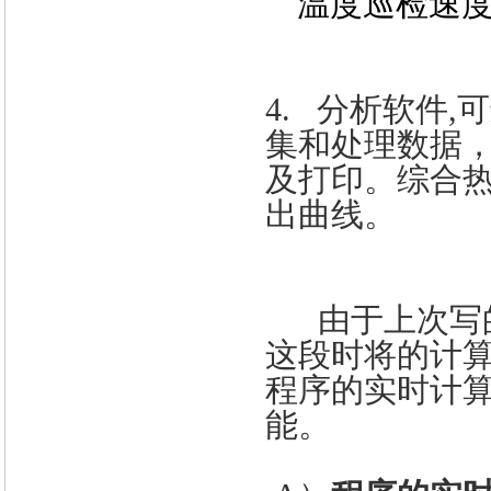
温度巡检速度：
4.
分析软件
,
可
集和处理数据
及打印。综合
出曲线。
由于上次写
这段时将的计
程序的实时计
能。